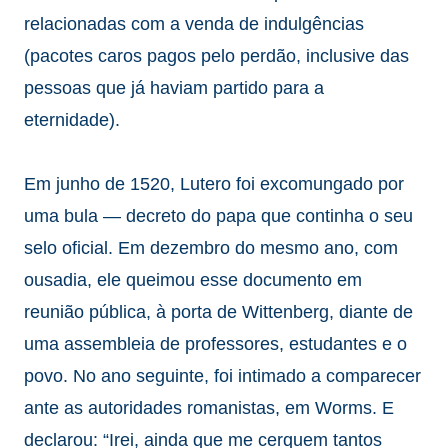
relacionadas com a venda de indulgências
(pacotes caros pagos pelo perdão, inclusive das
pessoas que já haviam partido para a
eternidade).
Em junho de 1520, Lutero foi excomungado por
uma bula — decreto do papa que continha o seu
selo oficial. Em dezembro do mesmo ano, com
ousadia, ele queimou esse documento em
reunião pública, à porta de Wittenberg, diante de
uma assembleia de professores, estudantes e o
povo. No ano seguinte, foi intimado a comparecer
ante as autoridades romanistas, em Worms. E
declarou: “Irei, ainda que me cerquem tantos