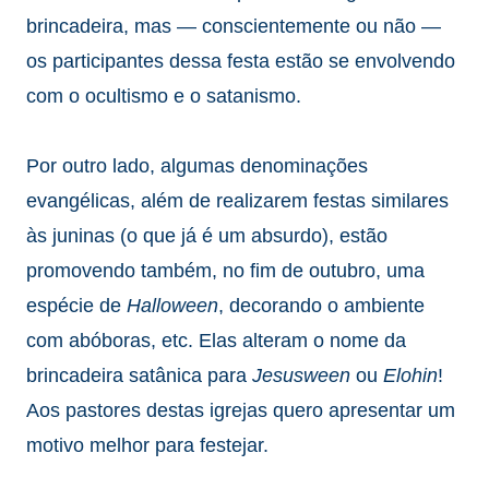
brincadeira, mas — conscientemente ou não —
os participantes dessa festa estão se envolvendo
com o ocultismo e o satanismo.
Por outro lado, algumas denominações
evangélicas, além de realizarem festas similares
às juninas (o que já é um absurdo), estão
promovendo também, no fim de outubro, uma
espécie de
Halloween
, decorando o ambiente
com abóboras, etc. Elas alteram o nome da
brincadeira satânica para
Jesusween
ou
Elohin
!
Aos pastores destas igrejas quero apresentar um
motivo melhor para festejar.