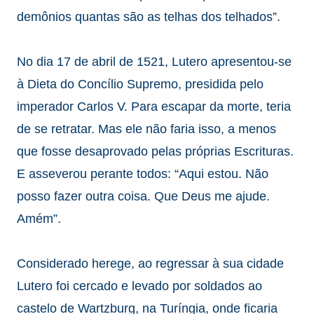
demônios quantas são as telhas dos telhados”.
No dia 17 de abril de 1521, Lutero apresentou-se
à Dieta do Concílio Supremo, presidida pelo
imperador Carlos V. Para escapar da morte, teria
de se retratar. Mas ele não faria isso, a menos
que fosse desaprovado pelas próprias Escrituras.
E asseverou perante todos: “Aqui estou. Não
posso fazer outra coisa. Que Deus me ajude.
Amém”.
Considerado herege, ao regressar à sua cidade
Lutero foi cercado e levado por soldados ao
castelo de Wartzburg, na Turíngia, onde ficaria