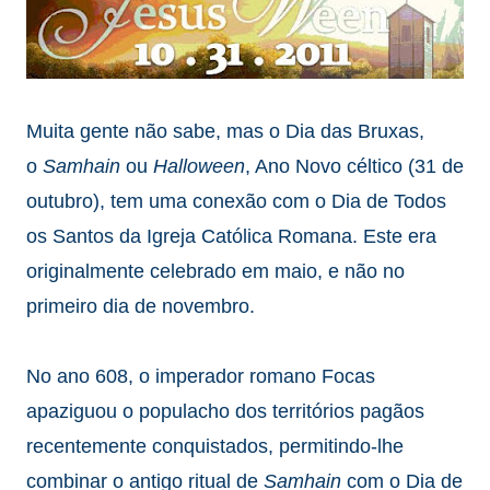
Muita gente não sabe, mas o Dia das Bruxas,
o
Samhain
ou
Halloween
, Ano Novo céltico (31 de
outubro), tem uma conexão com o Dia de Todos
os Santos da Igreja Católica Romana. Este era
originalmente celebrado em maio, e não no
primeiro dia de novembro.
No ano 608, o imperador romano Focas
apaziguou o populacho dos territórios pagãos
recentemente conquistados, permitindo-lhe
combinar o antigo ritual de
Samhain
com o Dia de