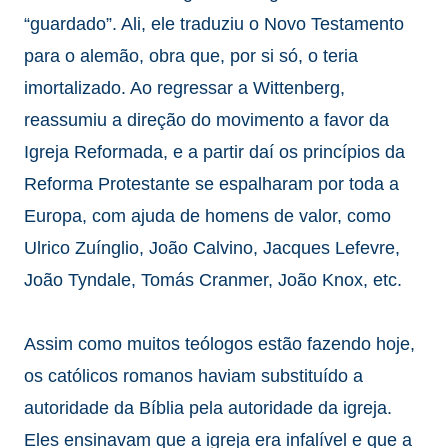
“guardado”. Ali, ele traduziu o Novo Testamento
para o alemão, obra que, por si só, o teria
imortalizado. Ao regressar a Wittenberg,
reassumiu a direção do movimento a favor da
Igreja Reformada, e a partir daí os princípios da
Reforma Protestante se espalharam por toda a
Europa, com ajuda de homens de valor, como
Ulrico Zuínglio, João Calvino, Jacques Lefevre,
João Tyndale, Tomás Cranmer, João Knox, etc.
Assim como muitos teólogos estão fazendo hoje,
os católicos romanos haviam substituído a
autoridade da Bíblia pela autoridade da igreja.
Eles ensinavam que a igreja era infalível e que a