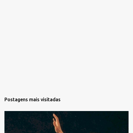
Postagens mais visitadas