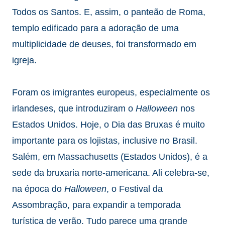
Todos os Santos. E, assim, o panteão de Roma,
templo edificado para a adoração de uma
multiplicidade de deuses, foi transformado em
igreja.
Foram os imigrantes europeus, especialmente os
irlandeses, que introduziram o
Halloween
nos
Estados Unidos. Hoje, o Dia das Bruxas
é muito
importante para os lojistas, inclusive no Brasil.
Salém, em Massachusetts (Estados Unidos), é a
sede da bruxaria norte-americana. Ali celebra-se,
na época do
Halloween
, o Festival da
Assombração, para expandir a temporada
turística de verão. Tudo parece uma grande