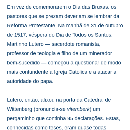
Em vez de comemorarem o Dia das Bruxas, os
pastores que se prezam deveriam se lembrar da
Reforma Protestante. Na manhã de 31 de outubro
de 1517, véspera do Dia de Todos os Santos,
Martinho Lutero — sacerdote romanista,
professor de teologia e filho de um minerador
bem-sucedido — começou a questionar de modo
mais contundente a Igreja Católica e a atacar a
autoridade do papa.
Lutero, então, afixou na porta da Catedral de
Wittenberg (pronuncia-se
vitemberk
) um
pergaminho que continha 95 declarações. Estas,
conhecidas como teses, eram quase todas