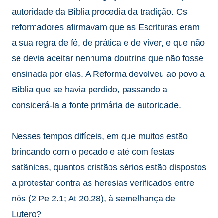
autoridade da Bíblia procedia da tradição. Os
reformadores afirmavam que as Escrituras eram
a sua regra de fé, de prática e de viver, e que não
se devia aceitar nenhuma doutrina que não fosse
ensinada por elas. A Reforma devolveu ao povo a
Bíblia que se havia perdido, passando a
considerá-la a fonte primária de autoridade.
Nesses tempos difíceis, em que muitos estão
brincando com o pecado e até com festas
satânicas, quantos cristãos sérios estão dispostos
a protestar contra as heresias verificados entre
nós (2 Pe 2.1; At 20.28), à semelhança de
Lutero?