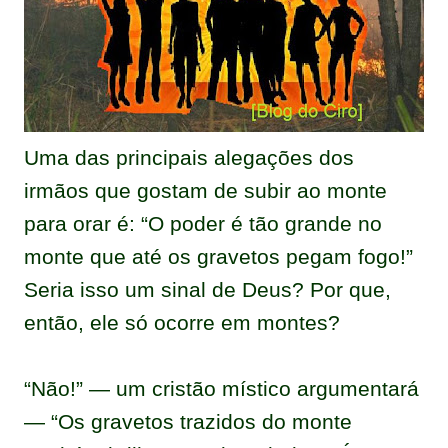
Uma das principais alegações dos
irmãos que gostam de subir ao monte
para orar é: “O poder é tão grande no
monte que até os gravetos pegam fogo!”
Seria isso um sinal de Deus? Por que,
então, ele só ocorre em montes?
“Não!” — um cristão místico argumentará
— “Os gravetos trazidos do monte