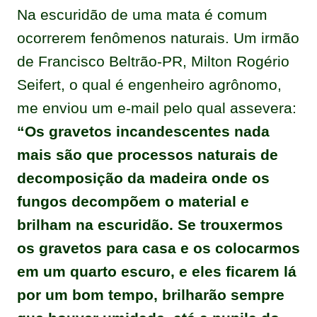
Na escuridão de uma mata é comum
ocorrerem fenômenos naturais. Um irmão
de Francisco Beltrão-PR, Milton Rogério
Seifert, o qual é engenheiro agrônomo,
me enviou um e-mail pelo qual assevera:
“Os gravetos incandescentes nada
mais são que processos naturais de
decomposição da madeira onde os
fungos decompõem o material e
brilham na escuridão. Se trouxermos
os gravetos para casa e os colocarmos
em um quarto escuro, e eles ficarem lá
por um bom tempo, brilharão sempre