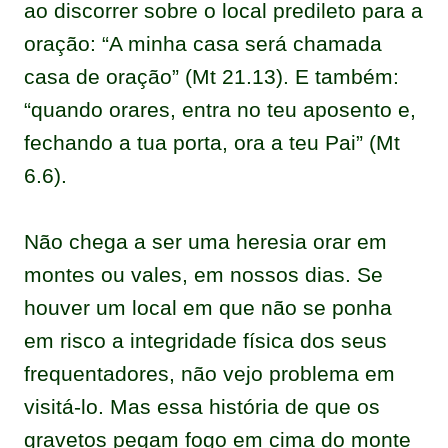
ao discorrer sobre o local predileto para a
oração: “A minha casa será chamada
casa de oração” (Mt 21.13). E também:
“quando orares, entra no teu aposento e,
fechando a tua porta, ora a teu Pai” (Mt
6.6).
Não chega a ser uma heresia orar em
montes ou vales, em nossos dias. Se
houver um local em que não se ponha
em risco a integridade física dos seus
frequentadores, não vejo problema em
visitá-lo. Mas essa história de que os
gravetos pegam fogo em cima do monte