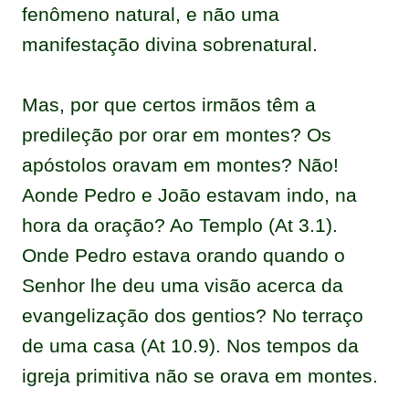
fenômeno natural, e não uma
manifestação divina sobrenatural.
Mas, por que certos irmãos têm a
predileção por orar em montes? Os
apóstolos oravam em montes? Não!
Aonde Pedro e João estavam indo, na
hora da oração? Ao Templo (At 3.1).
Onde Pedro estava orando quando o
Senhor lhe deu uma visão acerca da
evangelização dos gentios? No terraço
de uma casa (At 10.9). Nos tempos da
igreja primitiva não se orava em montes.