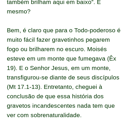
também brilham aqui em baixo”. É
mesmo?
Bem, é claro que para o Todo-poderoso é
muito fácil fazer gravetinhos pegarem
fogo ou brilharem no escuro. Moisés
esteve em um monte que fumegava (Êx
19). E o Senhor Jesus, em um monte,
transfigurou-se diante de seus discípulos
(Mt 17.1-13). Entretanto, cheguei à
conclusão de que essa história dos
gravetos incandescentes nada tem que
ver com sobrenaturalidade.