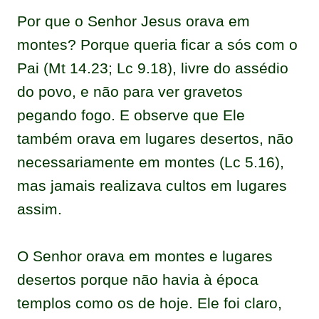
Por que o Senhor Jesus orava em
montes? Porque queria ficar a sós com o
Pai (Mt 14.23; Lc 9.18), livre do assédio
do povo, e não para ver gravetos
pegando fogo. E observe que Ele
também orava em lugares desertos, não
necessariamente em montes (Lc 5.16),
mas jamais realizava cultos em lugares
assim.
O Senhor orava em montes e lugares
desertos porque não havia à época
templos como os de hoje. Ele foi claro,