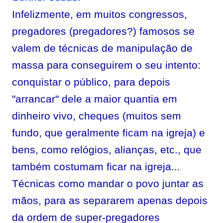
Infelizmente, em muitos congressos,
pregadores (pregadores?) famosos se
valem de técnicas de manipulação de
massa para conseguirem o seu intento:
conquistar o público, para depois
"arrancar" dele a maior quantia em
dinheiro vivo, cheques (muitos sem
fundo, que geralmente ficam na igreja) e
bens, como relógios, alianças, etc., que
também costumam ficar na igreja...
Técnicas como mandar o povo juntar as
mãos, para as separarem apenas depois
da ordem de super-pregadores