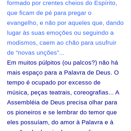
formado por crentes cheios do Espírito,
que ficam de pé para pregar o
evangelho, e não por aqueles que, dando
lugar às suas emoções ou seguindo a
modismos, caem ao chão para usufruir
de “novas unções”...
Em muitos púlpitos (ou palcos?) não há
mais espaço para a Palavra de Deus. O
tempo é ocupado por excesso de
música, peças teatrais, coreografias... A
Assembléia de Deus precisa olhar para
os pioneiros e se lembrar do temor que
eles possuíam, do amor à Palavra e à