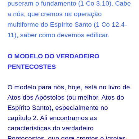
puseram o fundamento (1 Co 3.10). Cabe
a nós, que cremos na operação
multiforme do Espírito Santo (1 Co 12.4-
11), saber como devemos edificar.
O MODELO DO VERDADEIRO
PENTECOSTES
O modelo para nós, hoje, está no livro de
Atos dos Apóstolos (ou melhor, Atos do
Espírito Santo), especialmente no
capítulo 2. Ali encontramos as
características do verdadeiro
Pentecostes, que gera crentes e igrejas