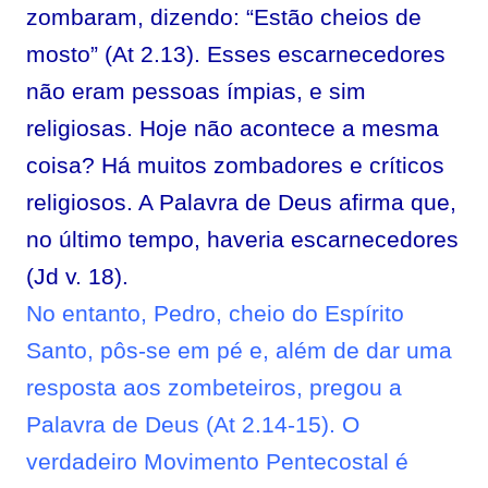
zombaram, dizendo: “Estão cheios de
mosto” (At 2.13). Esses escarnecedores
não eram pessoas ímpias, e sim
religiosas. Hoje não acontece a mesma
coisa? Há muitos zombadores e críticos
religiosos. A Palavra de Deus afirma que,
no último tempo, haveria escarnecedores
(Jd v. 18).
No entanto, Pedro, cheio do Espírito
Santo, pôs-se em pé e, além de dar uma
resposta aos zombeteiros, pregou a
Palavra de Deus (At 2.14-15). O
verdadeiro Movimento Pentecostal é