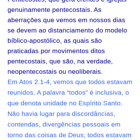
genuinamente pentecostais. As
aberrações que vemos em nossos dias
se devem ao distanciamento do modelo
bíblico-apostólico, as quais são
praticadas por movimentos ditos
pentecostais, que são, na verdade,
neopentecostais ou neoliberais.
Em Atos 2.1-4, vemos que todos estavam
reunidos. A palavra “todos” é inclusiva, o
que denota unidade no Espírito Santo.
Não havia lugar para discordâncias,
contendas, divergências pessoais em
torno das coisas de Deus; todos estavam