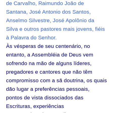
de Carvalho
, Raimundo João de
Santana,
José Antonio dos Santos
,
Anselmo Silvestre
, José Apolônio da
Silva
e outros pastores mais jovens, fiéis
à Palavra do Senhor.
Às vésperas de seu centenário, no
entanto, a Assembléia de Deus vem
sofrendo na mão de alguns líderes,
pregadores e cantores que não têm
compromisso com a sã doutrina, os quais
dão lugar a preferências pessoais,
pontos de vista dissociados das
Escrituras, experiências