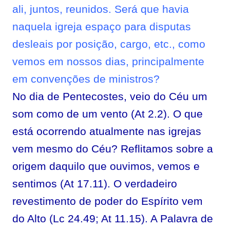
ali, juntos, reunidos. Será que havia
naquela igreja espaço para disputas
desleais por posição, cargo, etc., como
vemos em nossos dias, principalmente
em convenções de ministros?
No dia de Pentecostes, veio do Céu um
som como de um vento (At 2.2). O que
está ocorrendo atualmente nas igrejas
vem mesmo do Céu? Reflitamos sobre a
origem daquilo que ouvimos, vemos e
sentimos (At 17.11). O verdadeiro
revestimento de poder do Espírito vem
do Alto (Lc 24.49; At 11.15). A Palavra de