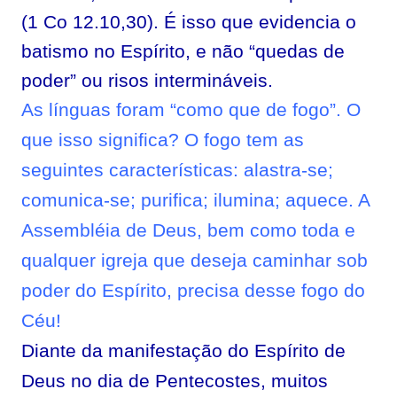
(1 Co 12.10,30). É isso que evidencia o
batismo no Espírito, e não “quedas de
poder” ou risos intermináveis.
As línguas foram “como que de fogo”. O
que isso significa? O fogo tem as
seguintes características: alastra-se;
comunica-se; purifica; ilumina; aquece. A
Assembléia de Deus, bem como toda e
qualquer igreja que deseja caminhar sob
poder do Espírito, precisa desse fogo do
Céu!
Diante da manifestação do Espírito de
Deus no dia de Pentecostes, muitos