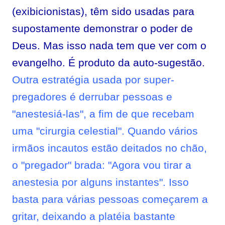
(exibicionistas), têm sido usadas para
supostamente demonstrar o poder de
Deus. Mas isso nada tem que ver com o
evangelho. É produto da auto-sugestão.
Outra estratégia usada por super-
pregadores é derrubar pessoas e
"anestesiá-las", a fim de que recebam
uma "cirurgia celestial". Quando vários
irmãos incautos estão deitados no chão,
o "pregador" brada: "Agora vou tirar a
anestesia por alguns instantes". Isso
basta para várias pessoas começarem a
gritar, deixando a platéia bastante