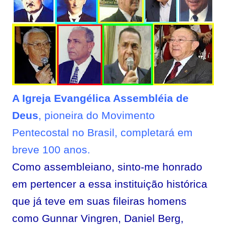
A Igreja Evangélica Assembléia de
Deus
, pioneira do Movimento
Pentecostal no Brasil, completará em
breve 100 anos.
Como assembleiano, sinto-me honrado
em pertencer a essa instituição histórica
que já teve em suas fileiras homens
como
Gunnar Vingren
,
Daniel Berg
,