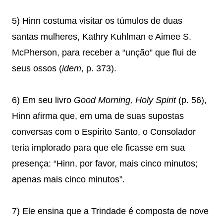
5) Hinn costuma visitar os túmulos de duas
santas mulheres, Kathry Kuhlman e Aimee S.
McPherson, para receber a “unção” que flui de
seus ossos (
idem
, p. 373).
6) Em seu livro
Good Morning, Holy Spirit
(p. 56),
Hinn afirma que, em uma de suas supostas
conversas com o Espírito Santo, o Consolador
teria implorado para que ele ficasse em sua
presença: “Hinn, por favor, mais cinco minutos;
apenas mais cinco minutos”.
7) Ele ensina que a Trindade é composta de nove