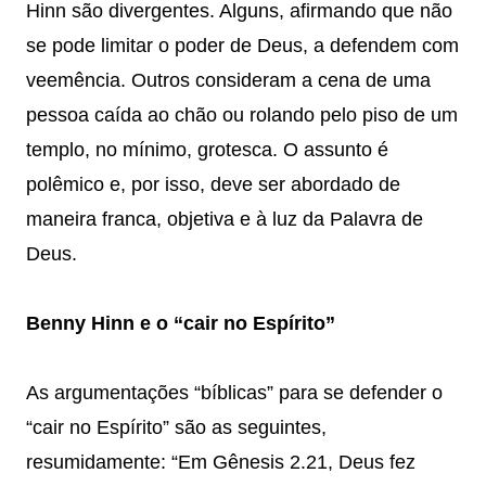
Hinn são divergentes. Alguns, afirmando que não
se pode limitar o poder de Deus, a defendem com
veemência. Outros consideram a cena de uma
pessoa caída ao chão ou rolando pelo piso de um
templo, no mínimo, grotesca. O assunto é
polêmico e, por isso, deve ser abordado de
maneira franca, objetiva e à luz da Palavra de
Deus.
Benny Hinn e o
“cair no Espírito”
As argumentações “bíblicas” para se defender o
“cair no Espírito” são as seguintes,
resumidamente: “Em Gênesis 2.21, Deus fez