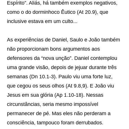
Espírito”. Aliás, há também exemplos negativos,
como o do dorminhoco Êutico (At 20.9), que
inclusive estava em um culto...
As experiências de Daniel, Saulo e João também
não proporcionam bons argumentos aos
defensores da “nova unção”. Daniel contemplou
uma grande visão, depois de jejuar durante três
semanas (Dn 10.1-3). Paulo viu uma forte luz,
que cegou os seus olhos (At 9.8,9). E João viu
Jesus em sua glória (Ap 1.10-18). Nessas
circunstâncias, seria mesmo impossível
permanecer de pé. Mas eles não perderam a
consciência, tampouco foram derrubados.