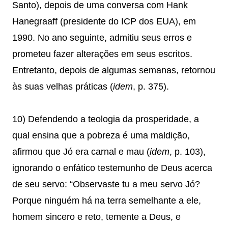
Santo), depois de uma conversa com Hank
Hanegraaff (presidente do ICP dos EUA), em
1990. No ano seguinte, admitiu seus erros e
prometeu fazer alterações em seus escritos.
Entretanto, depois de algumas semanas, retornou
às suas velhas práticas (
idem
, p. 375).
10) Defendendo a teologia da prosperidade, a
qual ensina que a pobreza é uma maldição,
afirmou que Jó era carnal e mau (
idem
, p. 103),
ignorando o enfático testemunho de Deus acerca
de seu servo: “Observaste tu a meu servo Jó?
Porque ninguém há na terra semelhante a ele,
homem sincero e reto, temente a Deus, e