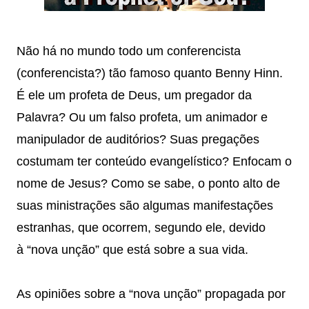
Não há no mundo todo um conferencista
(conferencista?) tão famoso quanto Benny Hinn.
É ele um profeta de Deus, um pregador da
Palavra? Ou um falso profeta, um animador e
manipulador de auditórios? Suas pregações
costumam ter conteúdo evangelístico? Enfocam o
nome de Jesus? Como se sabe, o
ponto alto de
suas ministrações são algumas manifestações
estranhas, que ocorrem, segundo ele, devido
à “nova unção” que está sobre a sua vida.
As opiniões sobre a “nova unção” propagada por