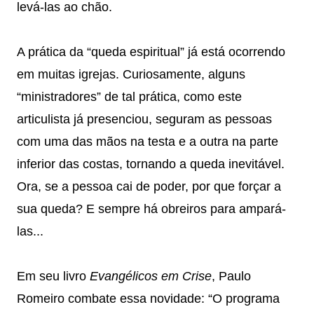
levá-las ao chão.
A prática da “queda espiritual” já está ocorrendo
em muitas igrejas. Curiosamente, alguns
“ministradores” de tal prática, como este
articulista já presenciou, seguram as pessoas
com uma das mãos na testa e a outra na parte
inferior das costas, tornando a queda inevitável.
Ora, se a pessoa cai de poder, por que forçar a
sua queda? E sempre há obreiros para ampará-
las...
Em seu livro
Evangélicos em Crise
, Paulo
Romeiro combate essa novidade: “O programa