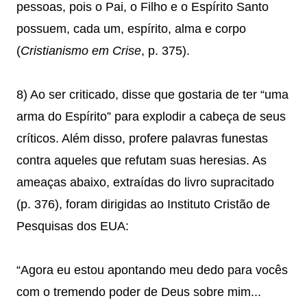
pessoas, pois o Pai, o Filho e o Espírito Santo
possuem, cada um, espírito, alma e corpo
(
Cristianismo em Crise
, p. 375).
8) Ao ser criticado, disse que gostaria de ter “uma
arma do Espírito” para explodir a cabeça de seus
críticos. Além disso, profere palavras funestas
contra aqueles que refutam suas heresias. As
ameaças abaixo, extraídas do livro supracitado
(p. 376), foram dirigidas ao Instituto Cristão de
Pesquisas dos EUA:
“Agora eu estou apontando meu dedo para vocês
com o tremendo poder de Deus sobre mim...