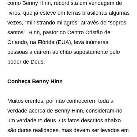
como Benny Hinn, recordista em vendagem de
livros, que já esteve em terras brasileiras algumas
vezes, “ministrando milagres” através de “sopros
santos”. Hinn, pastor do Centro Cristão de
Orlando, na Flórida (EUA), leva inúmeras
pessoas a caírem ao chão supostamente pelo
poder de Deus.
Conheça Benny Hinn
Muitos crentes, por não conhecerem toda a
verdade acerca de Benny Hinn, consideram-no
um verdadeiro deus. Os fatos descritos abaixo
são duras realidades, mas devem ser levados em