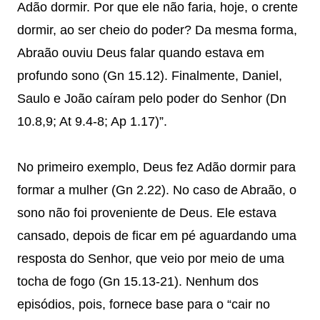
Adão dormir. Por que ele não faria, hoje, o crente
dormir, ao ser cheio do poder? Da mesma forma,
Abraão ouviu Deus falar quando estava em
profundo sono (Gn 15.12). Finalmente, Daniel,
Saulo e João caíram pelo poder do Senhor (Dn
10.8,9; At 9.4-8; Ap 1.17)”.
No primeiro exemplo, Deus fez Adão dormir para
formar a mulher (Gn 2.22). No caso de Abraão, o
sono não foi proveniente de Deus. Ele estava
cansado, depois de ficar em pé aguardando uma
resposta do Senhor, que veio por meio de uma
tocha de fogo (Gn 15.13-21). Nenhum dos
episódios, pois, fornece base para o “cair no