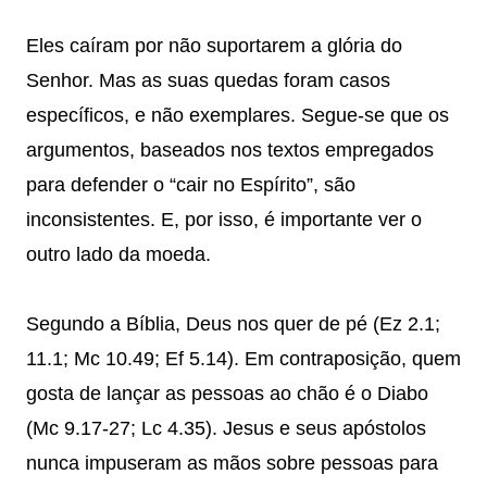
Eles caíram por não suportarem a glória do
Senhor. Mas as suas quedas foram casos
específicos, e não exemplares. Segue-se que os
argumentos, baseados nos textos empregados
para defender o “cair no Espírito”, são
inconsistentes. E, por isso, é importante ver o
outro lado da moeda.
Segundo a Bíblia, Deus nos quer de pé (Ez 2.1;
11.1; Mc 10.49; Ef 5.14). Em contraposição, quem
gosta de lançar as pessoas ao chão é o Diabo
(Mc 9.17-27; Lc 4.35). Jesus e seus apóstolos
nunca impuseram as mãos sobre pessoas para