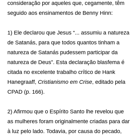
consideração por aqueles que, cegamente, têm
seguido aos ensinamentos de Benny Hinn:
1) Ele declarou que Jesus “... assumiu a natureza
de Satanás, para que todos quantos tinham a
natureza de Satanás pudessem participar da
natureza de Deus”. Esta declaração blasfema é
citada no excelente trabalho crítico de Hank
Hanegraaff,
Cristianismo em Crise
, editado pela
CPAD (p. 166).
2) Afirmou que o Espírito Santo lhe revelou que
as mulheres foram originalmente criadas para dar
à luz pelo lado. Todavia, por causa do pecado,